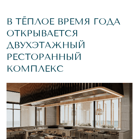
СЕРВИС
СОБСТВЕННАЯ
АРТЕЗИАНСКАЯ
СКВАЖИНА С
МНОГОСТУПЕНЧАТОЙ